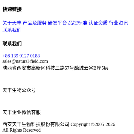
快速链接
关于天丰
产品及服务
研发平台
品控标准
认证资质
行业资讯
联系我们
联系我们
+86 139 9127 0188
sales@natural-field.com
陕西省西安市高新区科技三路57号融城云谷B座5层
天丰生物公众号
天丰企业微信客服
西安天丰生物科技股份有限公司 Copyright ©2005-2026
All Rights Reserved