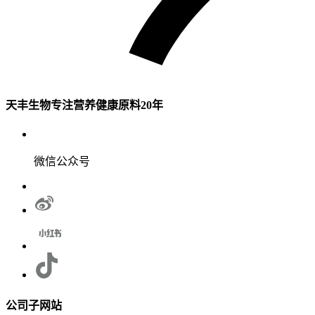
天丰生物专注营养健康原料20年
微信公众号
公司子网站