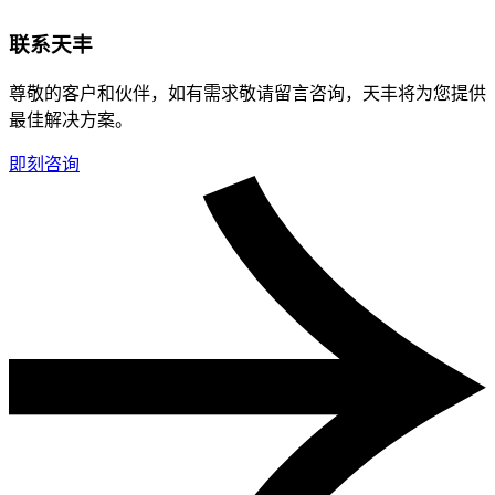
联系天丰
尊敬的客户和伙伴，如有需求敬请留言咨询，天丰将为您提供
最佳解决方案。
即刻咨询