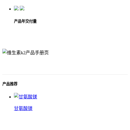
产品年交付量
产品推荐
甘氨酸镁