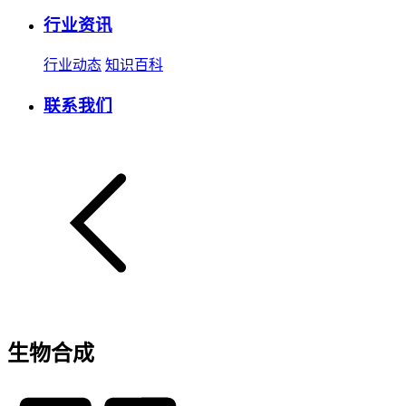
行业资讯
行业动态
知识百科
联系我们
生物合成